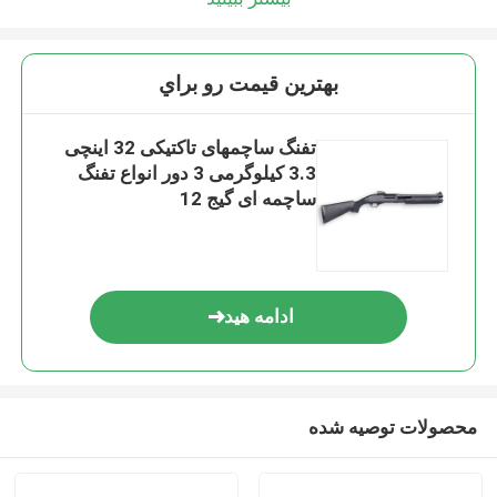
بهترين قيمت رو براي
تفنگ ساچمهای تاکتیکی 32 اینچی
3.3 کیلوگرمی 3 دور انواع تفنگ
ساچمه ای گیج 12
ادامه هید
محصولات توصیه شده